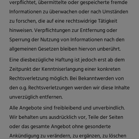
verpflichtet, übermittelte oder gespeicherte fremde
Informationen zu überwachen oder nach Umständen
zu forschen, die auf eine rechtswidrige Tätigkeit
hinweisen. Verpflichtungen zur Entfernung oder
Sperrung der Nutzung von Informationen nach den
allgemeinen Gesetzen bleiben hiervon unberührt.
Eine diesbezügliche Haftung ist jedoch erst ab dem
Zeitpunkt der Kenntniserlangung einer konkreten
Rechtsverletzung möglich. Bei Bekanntwerden von
den o.g. Rechtsverletzungen werden wir diese Inhalte
unverzüglich entfernen.
Alle Angebote sind freibleibend und unverbindlich.
Wir behalten uns ausdrücklich vor, Teile der Seiten
oder das gesamte Angebot ohne gesonderte
Ankündigung zu verändern, zu ergänzen, zu löschen