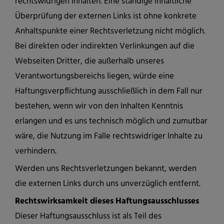
rechtswidrigen Inhalten. Eine ständige inhaltliche
Überprüfung der externen Links ist ohne konkrete
Anhaltspunkte einer Rechtsverletzung nicht möglich.
Bei direkten oder indirekten Verlinkungen auf die
Webseiten Dritter, die außerhalb unseres
Verantwortungsbereichs liegen, würde eine
Haftungsverpflichtung ausschließlich in dem Fall nur
bestehen, wenn wir von den Inhalten Kenntnis
erlangen und es uns technisch möglich und zumutbar
wäre, die Nutzung im Falle rechtswidriger Inhalte zu
verhindern.
Werden uns Rechtsverletzungen bekannt, werden
die externen Links durch uns unverzüglich entfernt.
Rechtswirksamkeit dieses Haftungsausschlusses
Dieser Haftungsausschluss ist als Teil des