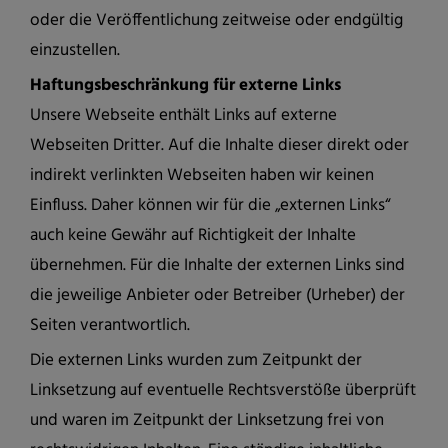
oder die Veröffentlichung zeitweise oder endgültig
einzustellen.
Haftungsbeschränkung für externe Links
Unsere Webseite enthält Links auf externe
Webseiten Dritter. Auf die Inhalte dieser direkt oder
indirekt verlinkten Webseiten haben wir keinen
Einfluss. Daher können wir für die „externen Links“
auch keine Gewähr auf Richtigkeit der Inhalte
übernehmen. Für die Inhalte der externen Links sind
die jeweilige Anbieter oder Betreiber (Urheber) der
Seiten verantwortlich.
Die externen Links wurden zum Zeitpunkt der
Linksetzung auf eventuelle Rechtsverstöße überprüft
und waren im Zeitpunkt der Linksetzung frei von