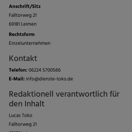
Anschrift/Sitz
Falltorweg 21
69181 Leimen
Rechtsform
Einzelunternehmen
Kontakt
Telefon:
06224 5700566
E-Mail:
info@dienste-toko.de
Redaktionell verantwortlich für
den Inhalt
Lucas Toko
Falltorweg 21