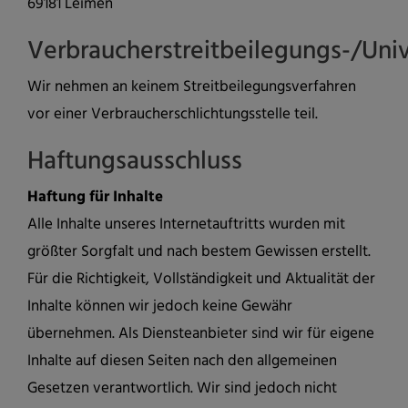
69181 Leimen
Verbraucherstreitbeilegungs-/Univ
Wir nehmen an keinem Streitbeilegungsverfahren
vor einer Verbraucherschlichtungsstelle teil.
Haftungsausschluss
Haftung für Inhalte
Alle Inhalte unseres Internetauftritts wurden mit
größter Sorgfalt und nach bestem Gewissen erstellt.
Für die Richtigkeit, Vollständigkeit und Aktualität der
Inhalte können wir jedoch keine Gewähr
übernehmen. Als Diensteanbieter sind wir für eigene
Inhalte auf diesen Seiten nach den allgemeinen
Gesetzen verantwortlich. Wir sind jedoch nicht